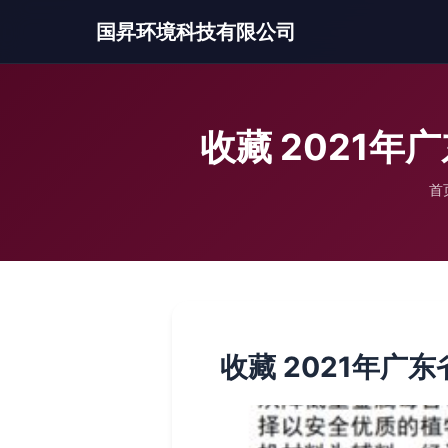
国昇环境科技有限公司
收藏 2021
首
收藏 2021年广