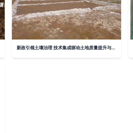
新政引领土壤治理 技术集成驱动土地质量提升与生态修复新突破