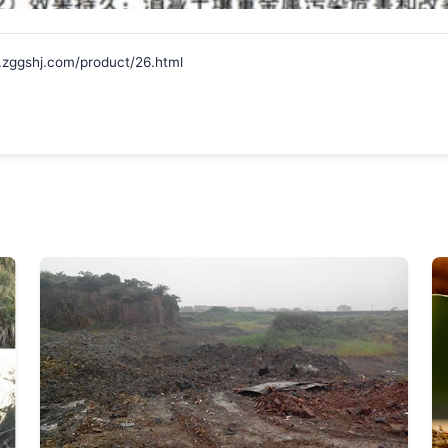
hj.com/product/26.html