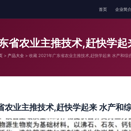
首页
企业简
年广东省农业主推技术,赶快学起
页
>
产品大全
>
收藏 2021年广东省农业主推技术,赶快学起来 水产和综
东省农业主推技术,赶快学起来 水产和