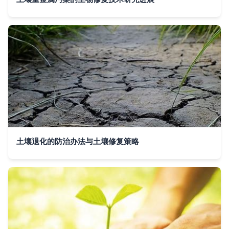
土壤退化的防治办法与土壤修复策略