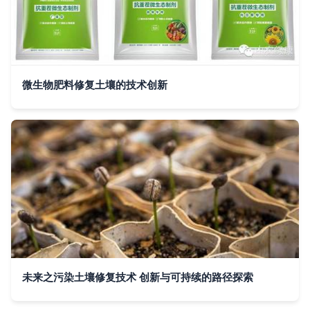
微生物肥料修复土壤的技术创新
未来之污染土壤修复技术 创新与可持续的路径探索