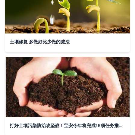
土壤修复 多做好比少做的减法
打好土壤污染防治攻坚战！宝安今年将完成16项任务推动土壤修复