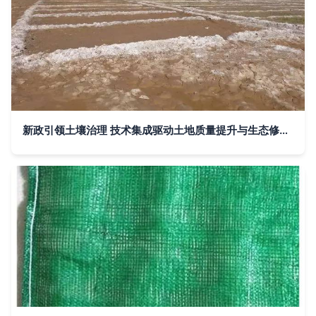
新政引领土壤治理 技术集成驱动土地质量提升与生态修复新突破