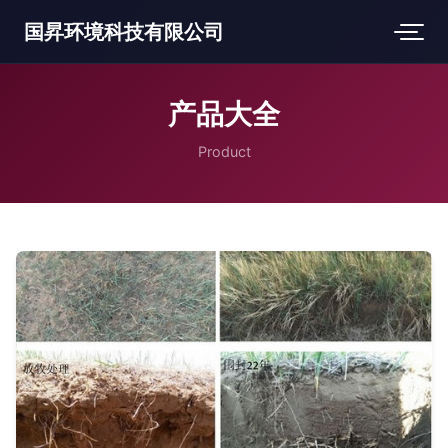
国昇环境科技有限公司
产品大全
Product