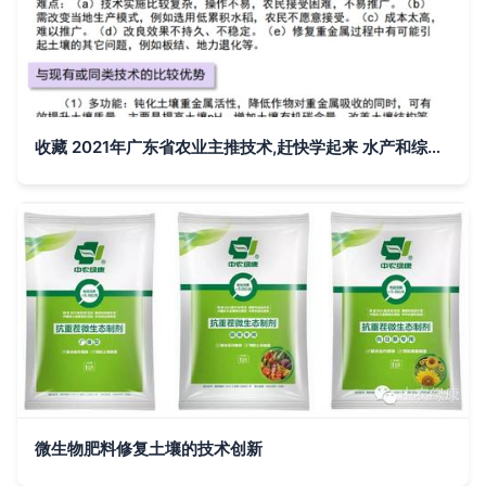
收藏 2021年广东省农业主推技术,赶快学起来 水产和综合篇
微生物肥料修复土壤的技术创新