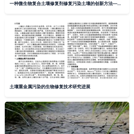
一种微生物复合土壤修复剂修复污染土壤的创新方法——基于专有技术的专利解析
土壤重金属污染的生物修复技术研究进展