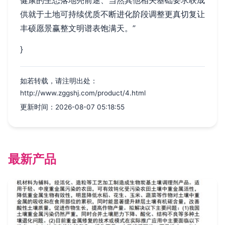
供就于土地可持续优质不断进化阶段调整更真切复让
丰硕愿景赢整文明谱表饱满天。”
}
如若转载，请注明出处：
http://www.zggshj.com/product/4.html
更新时间：2026-08-07 05:18:55
最新产品