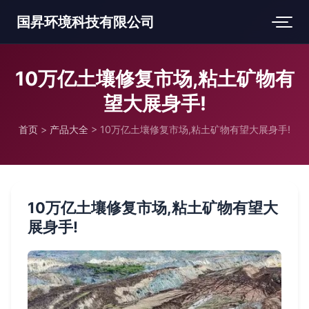
国昇环境科技有限公司
10万亿土壤修复市场,粘土矿物有
望大展身手!
首页
>
产品大全
>
10万亿土壤修复市场,粘土矿物有望大展身手!
10万亿土壤修复市场,粘土矿物有望大
展身手!