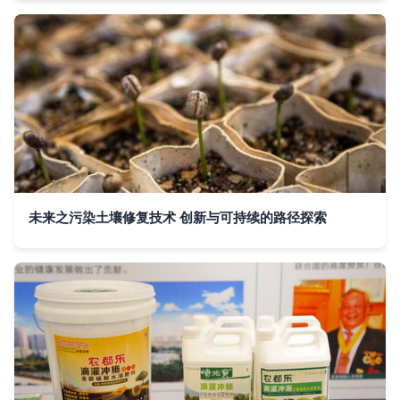
未来之污染土壤修复技术 创新与可持续的路径探索