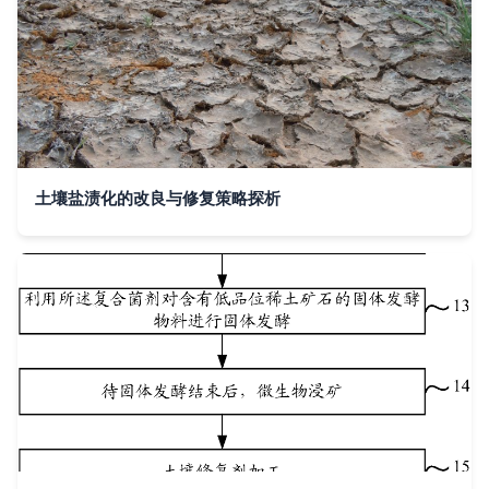
土壤盐渍化的改良与修复策略探析